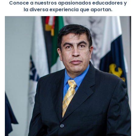
Conoce a nuestros apasionados educadores y
la diversa experiencia que aportan.