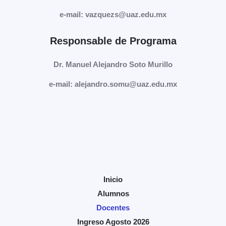
e-mail: vazquezs@uaz.edu.mx
Responsable de Programa
Dr. Manuel Alejandro Soto Murillo
e-mail: alejandro.somu@uaz.edu.mx
Inicio
Alumnos
Docentes
Ingreso Agosto 2026