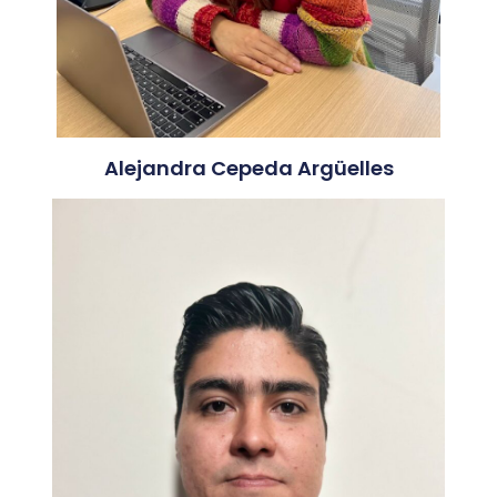
Alejandra Cepeda Argüelles