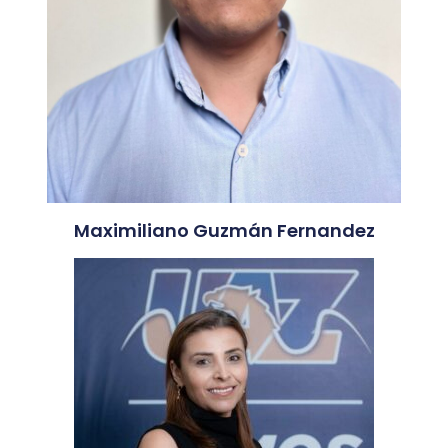
Maximiliano Guzmán Fernandez