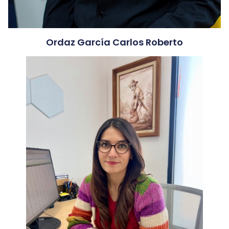
Ordaz García Carlos Roberto