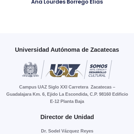
Ana Lourdes Borrego Elías
Universidad Autónoma de Zacatecas
Campus UAZ Siglo XXI Carretera Zacatecas –
Guadalajara Km. 6, Ejido La Escondida, C.P. 98160 Edificio
E-12 Planta Baja
Director de Unidad
Dr. Sodel Vázquez Reyes